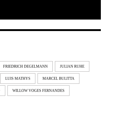
FRIEDRICH DEGELMANN
JULIAN RUHE
LUIS MATHYS
MARCEL BULITTA
O
WILLOW VOGES FERNANDES