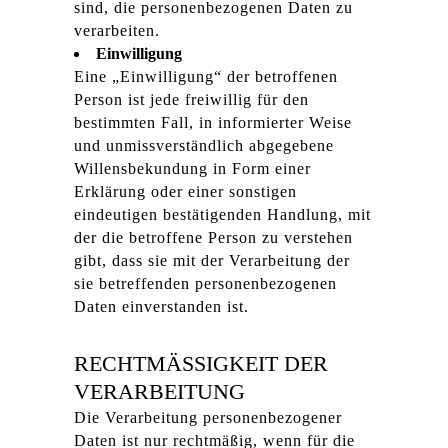
sind, die personenbezogenen Daten zu
verarbeiten.
Einwilligung
Eine „Einwilligung“ der betroffenen
Person ist jede freiwillig für den
bestimmten Fall, in informierter Weise
und unmissverständlich abgegebene
Willensbekundung in Form einer
Erklärung oder einer sonstigen
eindeutigen bestätigenden Handlung, mit
der die betroffene Person zu verstehen
gibt, dass sie mit der Verarbeitung der
sie betreffenden personenbezogenen
Daten einverstanden ist.
RECHTMÄSSIGKEIT DER V
ERARBEITUNG
Die Verarbeitung personenbezogener
Daten ist nur rechtmäßig, wenn für die