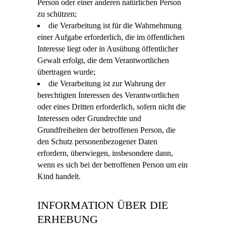
Person oder einer anderen natürlichen Person
zu schützen;
die Verarbeitung ist für die Wahrnehmung
einer Aufgabe erforderlich, die im öffentlichen
Interesse liegt oder in Ausübung öffentlicher
Gewalt erfolgt, die dem Verantwortlichen
übertragen wurde;
die Verarbeitung ist zur Wahrung der
berechtigten Interessen des Verantwortlichen
oder eines Dritten erforderlich, sofern nicht die
Interessen oder Grundrechte und
Grundfreiheiten der betroffenen Person, die
den Schutz personenbezogener Daten
erfordern, überwiegen, insbesondere dann,
wenn es sich bei der betroffenen Person um ein
Kind handelt.
INFORMATION ÜBER DIE
ERHEBUNG