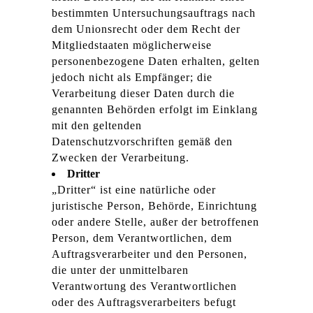
bestimmten Untersuchungsauftrags nach
dem Unionsrecht oder dem Recht der
Mitgliedstaaten möglicherweise
personenbezogene Daten erhalten, gelten
jedoch nicht als Empfänger; die
Verarbeitung dieser Daten durch die
genannten Behörden erfolgt im Einklang
mit den geltenden
Datenschutzvorschriften gemäß den
Zwecken der Verarbeitung.
Dritter
„Dritter“ ist eine natürliche oder
juristische Person, Behörde, Einrichtung
oder andere Stelle, außer der betroffenen
Person, dem Verantwortlichen, dem
Auftragsverarbeiter und den Personen,
die unter der unmittelbaren
Verantwortung des Verantwortlichen
oder des Auftragsverarbeiters befugt