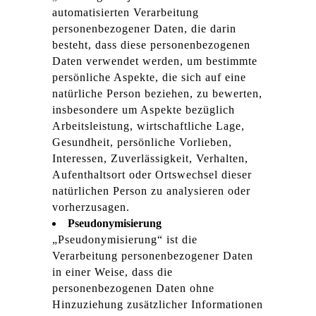
automatisierten Verarbeitung
personenbezogener Daten, die darin
besteht, dass diese personenbezogenen
Daten verwendet werden, um bestimmte
persönliche Aspekte, die sich auf eine
natürliche Person beziehen, zu bewerten,
insbesondere um Aspekte bezüglich
Arbeitsleistung, wirtschaftliche Lage,
Gesundheit, persönliche Vorlieben,
Interessen, Zuverlässigkeit, Verhalten,
Aufenthaltsort oder Ortswechsel dieser
natürlichen Person zu analysieren oder
vorherzusagen.
Pseudonymisierung
„Pseudonymisierung“ ist die
Verarbeitung personenbezogener Daten
in einer Weise, dass die
personenbezogenen Daten ohne
Hinzuziehung zusätzlicher Informationen