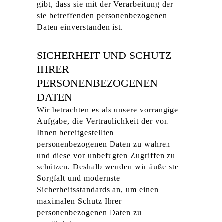
gibt, dass sie mit der Verarbeitung der
sie betreffenden personenbezogenen
Daten einverstanden ist.
SICHERHEIT UND SCHUTZ
IHRER
PERSONENBEZOGENEN
DATEN
Wir betrachten es als unsere vorrangige
Aufgabe, die Vertraulichkeit der von
Ihnen bereitgestellten
personenbezogenen Daten zu wahren
und diese vor unbefugten Zugriffen zu
schützen. Deshalb wenden wir äußerste
Sorgfalt und modernste
Sicherheitsstandards an, um einen
maximalen Schutz Ihrer
personenbezogenen Daten zu