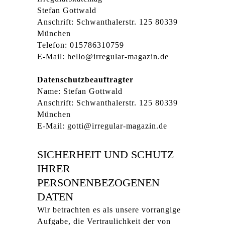
Stefan Gottwald
Anschrift: Schwanthalerstr. 125 80339
München
Telefon: 015786310759
E-Mail: hello@irregular-magazin.de
Datenschutzbeauftragter
Name: Stefan Gottwald
Anschrift: Schwanthalerstr. 125 80339
München
E-Mail: gotti@irregular-magazin.de
SICHERHEIT UND SCHUTZ
IHRER
PERSONENBEZOGENEN
DATEN
Wir betrachten es als unsere vorrangige
Aufgabe, die Vertraulichkeit der von