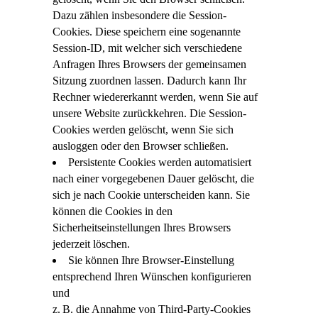
Dazu zählen insbesondere die Session-
Cookies. Diese speichern eine sogenannte
Session-ID, mit welcher sich verschiedene
Anfragen Ihres Browsers der gemeinsamen
Sitzung zuordnen lassen. Dadurch kann Ihr
Rechner wiedererkannt werden, wenn Sie auf
unsere Website zurückkehren. Die Session-
Cookies werden gelöscht, wenn Sie sich
ausloggen oder den Browser schließen.
Persistente Cookies werden automatisiert
nach einer vorgegebenen Dauer gelöscht, die
sich je nach Cookie unterscheiden kann. Sie
können die Cookies in den
Sicherheitseinstellungen Ihres Browsers
jederzeit löschen.
Sie können Ihre Browser-Einstellung
entsprechend Ihren Wünschen konfigurieren
und
z. B. die Annahme von Third-Party-Cookies