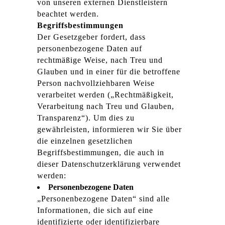
von unseren externen Dienstleistern
beachtet werden.
Begriffsbestimmungen
Der Gesetzgeber fordert, dass
personenbezogene Daten auf
rechtmäßige Weise, nach Treu und
Glauben und in einer für die betroffene
Person nachvollziehbaren Weise
verarbeitet werden („Rechtmäßigkeit,
Verarbeitung nach Treu und Glauben,
Transparenz“). Um dies zu
gewährleisten, informieren wir Sie über
die einzelnen gesetzlichen
Begriffsbestimmungen, die auch in
dieser Datenschutzerklärung verwendet
werden:
Personenbezogene Daten
„Personenbezogene Daten“ sind alle
Informationen, die sich auf eine
identifizierte oder identifizierbare