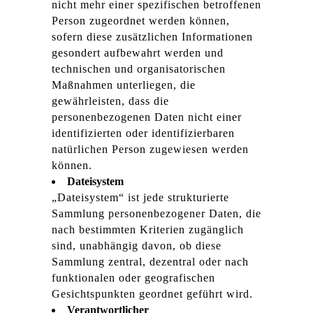
nicht mehr einer spezifischen betroffenen
Person zugeordnet werden können,
sofern diese zusätzlichen Informationen
gesondert aufbewahrt werden und
technischen und organisatorischen
Maßnahmen unterliegen, die
gewährleisten, dass die
personenbezogenen Daten nicht einer
identifizierten oder identifizierbaren
natürlichen Person zugewiesen werden
können.
Dateisystem
„Dateisystem“ ist jede strukturierte
Sammlung personenbezogener Daten, die
nach bestimmten Kriterien zugänglich
sind, unabhängig davon, ob diese
Sammlung zentral, dezentral oder nach
funktionalen oder geografischen
Gesichtspunkten geordnet geführt wird.
Verantwortlicher