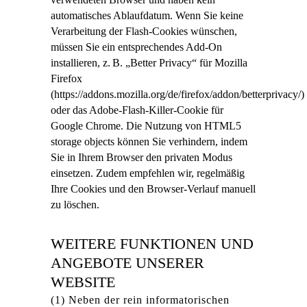
automatisches Ablaufdatum. Wenn Sie keine
Verarbeitung der Flash-Cookies wünschen,
müssen Sie ein entsprechendes Add-On
installieren, z. B. „Better Privacy“ für Mozilla
Firefox
(https://addons.mozilla.org/de/firefox/addon/betterprivacy/)
oder das Adobe-Flash-Killer-Cookie für
Google Chrome. Die Nutzung von HTML5
storage objects können Sie verhindern, indem
Sie in Ihrem Browser den privaten Modus
einsetzen. Zudem empfehlen wir, regelmäßig
Ihre Cookies und den Browser-Verlauf manuell
zu löschen.
WEITERE FUNKTIONEN UND
ANGEBOTE UNSERER
WEBSITE
(1) Neben der rein informatorischen