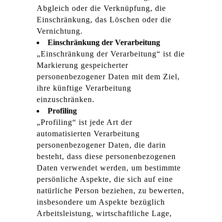
Abgleich oder die Verknüpfung, die
Einschränkung, das Löschen oder die
Vernichtung.
Einschränkung der Verarbeitung
„Einschränkung der Verarbeitung“ ist die
Markierung gespeicherter
personenbezogener Daten mit dem Ziel,
ihre künftige Verarbeitung
einzuschränken.
Profiling
„Profiling“ ist jede Art der
automatisierten Verarbeitung
personenbezogener Daten, die darin
besteht, dass diese personenbezogenen
Daten verwendet werden, um bestimmte
persönliche Aspekte, die sich auf eine
natürliche Person beziehen, zu bewerten,
insbesondere um Aspekte bezüglich
Arbeitsleistung, wirtschaftliche Lage,