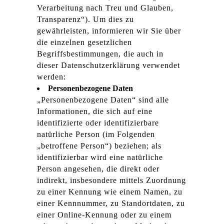
Verarbeitung nach Treu und Glauben,
Transparenz“). Um dies zu
gewährleisten, informieren wir Sie über
die einzelnen gesetzlichen
Begriffsbestimmungen, die auch in
dieser Datenschutzerklärung verwendet
werden:
Personenbezogene Daten
„Personenbezogene Daten“ sind alle
Informationen, die sich auf eine
identifizierte oder identifizierbare
natürliche Person (im Folgenden
„betroffene Person“) beziehen; als
identifizierbar wird eine natürliche
Person angesehen, die direkt oder
indirekt, insbesondere mittels Zuordnung
zu einer Kennung wie einem Namen, zu
einer Kennnummer, zu Standortdaten, zu
einer Online-Kennung oder zu einem