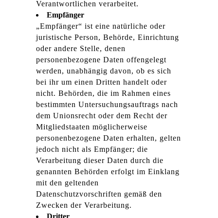
Verantwortlichen verarbeitet.
Empfänger
„Empfänger“ ist eine natürliche oder
juristische Person, Behörde, Einrichtung
oder andere Stelle, denen
personenbezogene Daten offengelegt
werden, unabhängig davon, ob es sich
bei ihr um einen Dritten handelt oder
nicht. Behörden, die im Rahmen eines
bestimmten Untersuchungsauftrags nach
dem Unionsrecht oder dem Recht der
Mitgliedstaaten möglicherweise
personenbezogene Daten erhalten, gelten
jedoch nicht als Empfänger; die
Verarbeitung dieser Daten durch die
genannten Behörden erfolgt im Einklang
mit den geltenden
Datenschutzvorschriften gemäß den
Zwecken der Verarbeitung.
Dritter