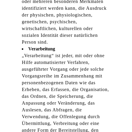
oder mehreren besonderen Merkmalen
identifiziert werden kann, die Ausdruck
der physischen, physiologischen,
genetischen, psychischen,
wirtschaftlichen, kulturellen oder
sozialen Identität dieser natürlichen
Person sind.
Verarbeitung
„Verarbeitung“ ist jeder, mit oder ohne
Hilfe automatisierter Verfahren,
ausgeführter Vorgang oder jede solche
Vorgangsreihe im Zusammenhang mit
personenbezogenen Daten wie das
Erheben, das Erfassen, die Organisation,
das Ordnen, die Speicherung, die
Anpassung oder Veränderung, das
Auslesen, das Abfragen, die
Verwendung, die Offenlegung durch
Übermittlung, Verbreitung oder eine
andere Form der Bereitstellung, den