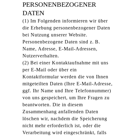
PERSONENBEZOGENER
DATEN
(1) Im Folgenden informieren wir über
die Erhebung personenbezogener Daten
bei Nutzung unserer Website.
Personenbezogene Daten sind z. B.
Name, Adresse, E-Mail-Adressen,
Nutzerverhalten.
(2) Bei einer Kontaktaufnahme mit uns
per E-Mail oder über ein
Kontaktformular werden die von Ihnen
mitgeteilten Daten (Ihre E-Mail-Adresse,
ggf. Ihr Name und Ihre Telefonnummer)
von uns gespeichert, um Ihre Fragen zu
beantworten. Die in diesem
Zusammenhang anfallenden Daten
löschen wir, nachdem die Speicherung
nicht mehr erforderlich ist, oder die
Verarbeitung wird eingeschränkt, falls