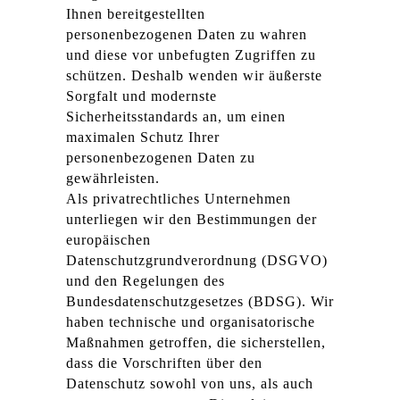
Ihnen bereitgestellten
personenbezogenen Daten zu wahren
und diese vor unbefugten Zugriffen zu
schützen. Deshalb wenden wir äußerste
Sorgfalt und modernste
Sicherheitsstandards an, um einen
maximalen Schutz Ihrer
personenbezogenen Daten zu
gewährleisten.
Als privatrechtliches Unternehmen
unterliegen wir den Bestimmungen der
europäischen
Datenschutzgrundverordnung (DSGVO)
und den Regelungen des
Bundesdatenschutzgesetzes (BDSG). Wir
haben technische und organisatorische
Maßnahmen getroffen, die sicherstellen,
dass die Vorschriften über den
Datenschutz sowohl von uns, als auch