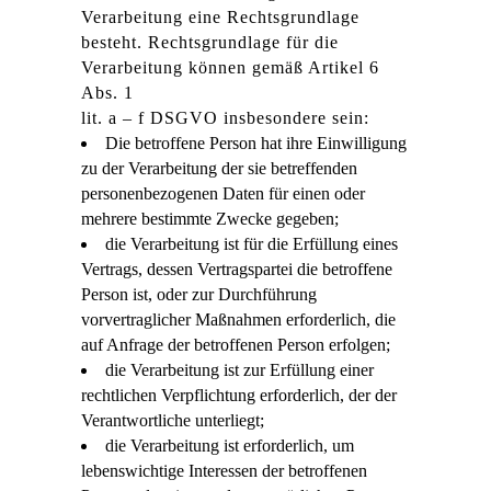
Verarbeitung eine Rechtsgrundlage
besteht. Rechtsgrundlage für die
Verarbeitung können gemäß Artikel 6
Abs. 1
lit. a – f DSGVO insbesondere sein:
Die betroffene Person hat ihre Einwilligung
zu der Verarbeitung der sie betreffenden
personenbezogenen Daten für einen oder
mehrere bestimmte Zwecke gegeben;
die Verarbeitung ist für die Erfüllung eines
Vertrags, dessen Vertragspartei die betroffene
Person ist, oder zur Durchführung
vorvertraglicher Maßnahmen erforderlich, die
auf Anfrage der betroffenen Person erfolgen;
die Verarbeitung ist zur Erfüllung einer
rechtlichen Verpflichtung erforderlich, der der
Verantwortliche unterliegt;
die Verarbeitung ist erforderlich, um
lebenswichtige Interessen der betroffenen