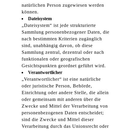
natürlichen Person zugewiesen werden
können.
Dateisystem
„Dateisystem“ ist jede strukturierte
Sammlung personenbezogener Daten, die
nach bestimmten Kriterien zugänglich
sind, unabhängig davon, ob diese
Sammlung zentral, dezentral oder nach
funktionalen oder geografischen
Gesichtspunkten geordnet geführt wird.
Verantwortlicher
„Verantwortlicher“ ist eine natürliche
oder juristische Person, Behörde,
Einrichtung oder andere Stelle, die allein
oder gemeinsam mit anderen über die
Zwecke und Mittel der Verarbeitung von
personenbezogenen Daten entscheidet;
sind die Zwecke und Mittel dieser
Verarbeitung durch das Unionsrecht oder