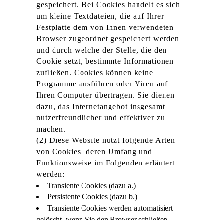
gespeichert. Bei Cookies handelt es sich
um kleine Textdateien, die auf Ihrer
Festplatte dem von Ihnen verwendeten
Browser zugeordnet gespeichert werden
und durch welche der Stelle, die den
Cookie setzt, bestimmte Informationen
zufließen. Cookies können keine
Programme ausführen oder Viren auf
Ihren Computer übertragen. Sie dienen
dazu, das Internetangebot insgesamt
nutzerfreundlicher und effektiver zu
machen.
(2) Diese Website nutzt folgende Arten
von Cookies, deren Umfang und
Funktionsweise im Folgenden erläutert
werden:
Transiente Cookies (dazu a.)
Persistente Cookies (dazu b.).
Transiente Cookies werden automatisiert
gelöscht, wenn Sie den Browser schließen.