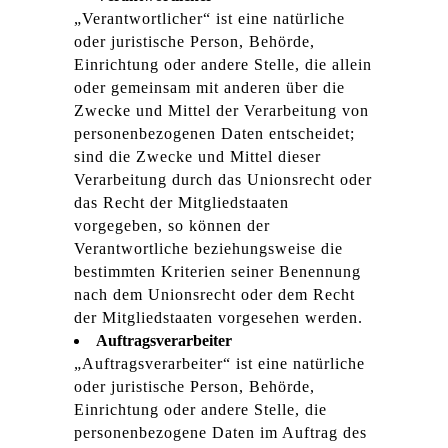
„Verantwortlicher“ ist eine natürliche
oder juristische Person, Behörde,
Einrichtung oder andere Stelle, die allein
oder gemeinsam mit anderen über die
Zwecke und Mittel der Verarbeitung von
personenbezogenen Daten entscheidet;
sind die Zwecke und Mittel dieser
Verarbeitung durch das Unionsrecht oder
das Recht der Mitgliedstaaten
vorgegeben, so können der
Verantwortliche beziehungsweise die
bestimmten Kriterien seiner Benennung
nach dem Unionsrecht oder dem Recht
der Mitgliedstaaten vorgesehen werden.
Auftragsverarbeiter
„Auftragsverarbeiter“ ist eine natürliche
oder juristische Person, Behörde,
Einrichtung oder andere Stelle, die
personenbezogene Daten im Auftrag des