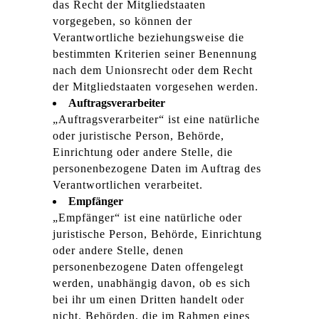
das Recht der Mitgliedstaaten
vorgegeben, so können der
Verantwortliche beziehungsweise die
bestimmten Kriterien seiner Benennung
nach dem Unionsrecht oder dem Recht
der Mitgliedstaaten vorgesehen werden.
Auftragsverarbeiter
„Auftragsverarbeiter“ ist eine natürliche
oder juristische Person, Behörde,
Einrichtung oder andere Stelle, die
personenbezogene Daten im Auftrag des
Verantwortlichen verarbeitet.
Empfänger
„Empfänger“ ist eine natürliche oder
juristische Person, Behörde, Einrichtung
oder andere Stelle, denen
personenbezogene Daten offengelegt
werden, unabhängig davon, ob es sich
bei ihr um einen Dritten handelt oder
nicht. Behörden, die im Rahmen eines