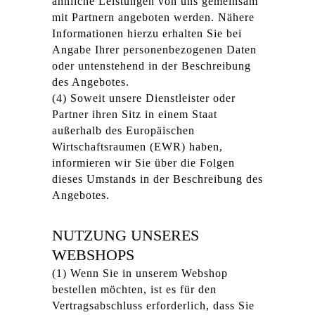
ähnliche Leistungen von uns gemeinsam
mit Partnern angeboten werden. Nähere
Informationen hierzu erhalten Sie bei
Angabe Ihrer personenbezogenen Daten
oder untenstehend in der Beschreibung
des Angebotes.
(4) Soweit unsere Dienstleister oder
Partner ihren Sitz in einem Staat
außerhalb des Europäischen
Wirtschaftsraumen (EWR) haben,
informieren wir Sie über die Folgen
dieses Umstands in der Beschreibung des
Angebotes.
NUTZUNG UNSERES
WEBSHOPS
(1) Wenn Sie in unserem Webshop
bestellen möchten, ist es für den
Vertragsabschluss erforderlich, dass Sie