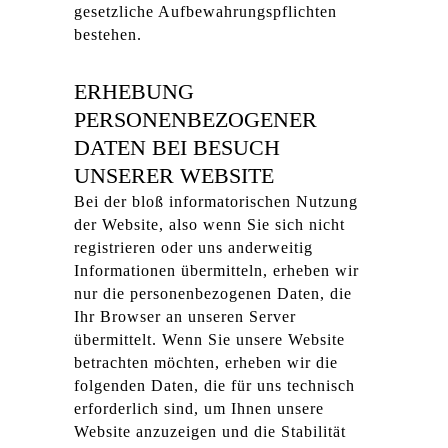
gesetzliche Aufbewahrungspflichten
bestehen.
ERHEBUNG
PERSONENBEZOGENER
DATEN BEI BESUCH
UNSERER WEBSITE
Bei der bloß informatorischen Nutzung
der Website, also wenn Sie sich nicht
registrieren oder uns anderweitig
Informationen übermitteln, erheben wir
nur die personenbezogenen Daten, die
Ihr Browser an unseren Server
übermittelt. Wenn Sie unsere Website
betrachten möchten, erheben wir die
folgenden Daten, die für uns technisch
erforderlich sind, um Ihnen unsere
Website anzuzeigen und die Stabilität