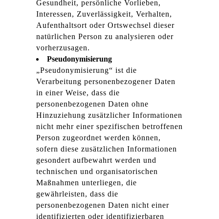
Gesundheit, persönliche Vorlieben,
Interessen, Zuverlässigkeit, Verhalten,
Aufenthaltsort oder Ortswechsel dieser
natürlichen Person zu analysieren oder
vorherzusagen.
Pseudonymisierung
„Pseudonymisierung“ ist die
Verarbeitung personenbezogener Daten
in einer Weise, dass die
personenbezogenen Daten ohne
Hinzuziehung zusätzlicher Informationen
nicht mehr einer spezifischen betroffenen
Person zugeordnet werden können,
sofern diese zusätzlichen Informationen
gesondert aufbewahrt werden und
technischen und organisatorischen
Maßnahmen unterliegen, die
gewährleisten, dass die
personenbezogenen Daten nicht einer
identifizierten oder identifizierbaren