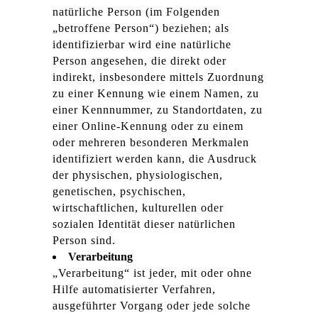
natürliche Person (im Folgenden
„betroffene Person“) beziehen; als
identifizierbar wird eine natürliche
Person angesehen, die direkt oder
indirekt, insbesondere mittels Zuordnung
zu einer Kennung wie einem Namen, zu
einer Kennnummer, zu Standortdaten, zu
einer Online-Kennung oder zu einem
oder mehreren besonderen Merkmalen
identifiziert werden kann, die Ausdruck
der physischen, physiologischen,
genetischen, psychischen,
wirtschaftlichen, kulturellen oder
sozialen Identität dieser natürlichen
Person sind.
Verarbeitung
„Verarbeitung“ ist jeder, mit oder ohne
Hilfe automatisierter Verfahren,
ausgeführter Vorgang oder jede solche