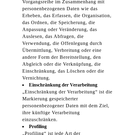
Vorgangsreihe im Zusammenhang mit
personenbezogenen Daten wie das
Erheben, das Erfassen, die Organisation,
das Ordnen, die Speicherung, die
Anpassung oder Veränderung, das
Auslesen, das Abfragen, die
Verwendung, die Offenlegung durch
Übermittlung, Verbreitung oder eine
andere Form der Bereitstellung, den
Abgleich oder die Verknüpfung, die
Einschränkung, das Löschen oder die
Vernichtung.
Einschränkung der Verarbeitung
„Einschränkung der Verarbeitung“ ist die
Markierung gespeicherter
personenbezogener Daten mit dem Ziel,
ihre künftige Verarbeitung
einzuschränken.
Profiling
„Profiling“ ist jede Art der