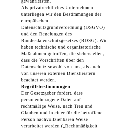
gewährleisten.
Als privatrechtliches Unternehmen
unterliegen wir den Bestimmungen der
europäischen
Datenschutzgrundverordnung (DSGVO)
und den Regelungen des
Bundesdatenschutzgesetzes (BDSG). Wir
haben technische und organisatorische
Maßnahmen getroffen, die sicherstellen,
dass die Vorschriften über den
Datenschutz sowohl von uns, als auch
von unseren externen Dienstleistern
beachtet werden.
Begriffsbestimmungen
Der Gesetzgeber fordert, dass
personenbezogene Daten auf
rechtmäßige Weise, nach Treu und
Glauben und in einer für die betroffene
Person nachvollziehbaren Weise
verarbeitet werden („Rechtmäßigkeit,