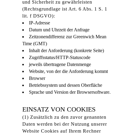
und Sicherheit zu gewährleisten
(Rechtsgrundlage ist Art. 6 Abs. 1 S. 1
lit. f DSGVO):
IP-Adresse
Datum und Uhrzeit der Anfrage
Zeitzonendifferenz zur Greenwich Mean
Time (GMT)
Inhalt der Anforderung (konkrete Seite)
Zugriffsstatus/HTTP-Statuscode
jeweils übertragene Datenmenge
Website, von der die Anforderung kommt
Browser
Betriebssystem und dessen Oberfläche
Sprache und Version der Browsersoftware.
EINSATZ VON COOKIES
(1) Zusätzlich zu den zuvor genannten
Daten werden bei der Nutzung unserer
Website Cookies auf Ihrem Rechner