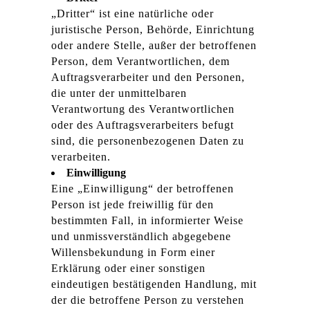
„Dritter“ ist eine natürliche oder
juristische Person, Behörde, Einrichtung
oder andere Stelle, außer der betroffenen
Person, dem Verantwortlichen, dem
Auftragsverarbeiter und den Personen,
die unter der unmittelbaren
Verantwortung des Verantwortlichen
oder des Auftragsverarbeiters befugt
sind, die personenbezogenen Daten zu
verarbeiten.
Einwilligung
Eine „Einwilligung“ der betroffenen
Person ist jede freiwillig für den
bestimmten Fall, in informierter Weise
und unmissverständlich abgegebene
Willensbekundung in Form einer
Erklärung oder einer sonstigen
eindeutigen bestätigenden Handlung, mit
der die betroffene Person zu verstehen