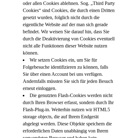
oder allen Cookies ablehnen. Sog. „Third Party
Cookies“ sind Cookies, die durch einen Dritten
gesetzt wurden, folglich nicht durch die
eigentliche Website auf der man sich gerade
befindet. Wir weisen Sie darauf hin, dass Sie
durch die Deaktivierung von Cookies eventuell
nicht alle Funktionen dieser Website nutzen
können.
Wir setzen Cookies ein, um Sie für
Folgebesuche identifizieren zu können, falls
Sie über einen Account bei uns verfügen.
Andernfalls müssten Sie sich für jeden Besuch
erneut einloggen.
Die genutzten Flash-Cookies werden nicht
durch Ihren Browser erfasst, sondern durch Ihr
Flash-Plug-in. Weiterhin nutzen wir HTML5
storage objects, die auf Ihrem Endgerät
abgelegt werden. Diese Objekte speichern die
erforderlichen Daten unabhängig von Ihrem
verwendeten Browser und haben kein