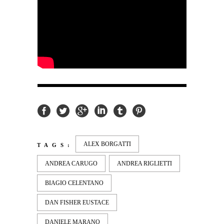
ALEX BORGATTI
TAGS:
ANDREA CARUGO
ANDREA RIGLIETTI
BIAGIO CELENTANO
DAN FISHER EUSTACE
DANIELE MARANO