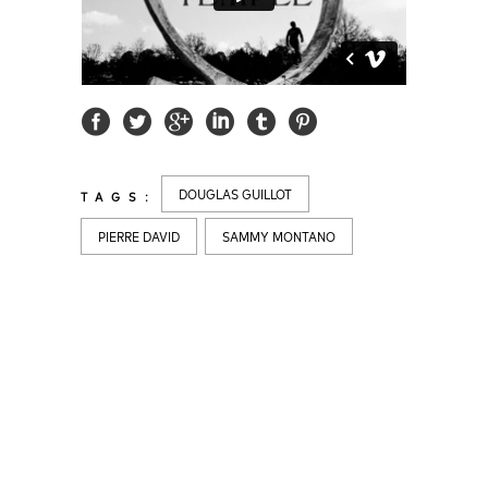
DOUGLAS GUILLOT
TAGS:
PIERRE DAVID
SAMMY MONTANO
LATEST
NEWS