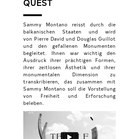
QUEST
Sammy Montano reisst durch die
balkanischen Staaten und wird
von Pierre David und Douglas Guillot
und den gefallenen Monumenten
begleitet. Ihnen war wichtig den
Ausdruck ihrer prächtigen Formen,
ihrer zeitlosen Ästhetik und ihrer
monumentalen Dimension zu
transkribieren, das zusammen mit
Sammy Montano soll die Vorstellung
von Freiheit und Erforschung
beleben.