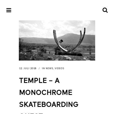
NEWS
VIDEOS
12. JULI 2018
IN
,
TEMPLE – A
MONOCHROME
SKATEBOARDING