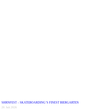
SHRNFEST – SKATEBOARDING’S FINEST BIERGARTEN
20. Juli 2026