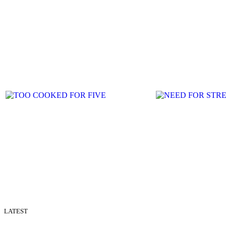
LATEST