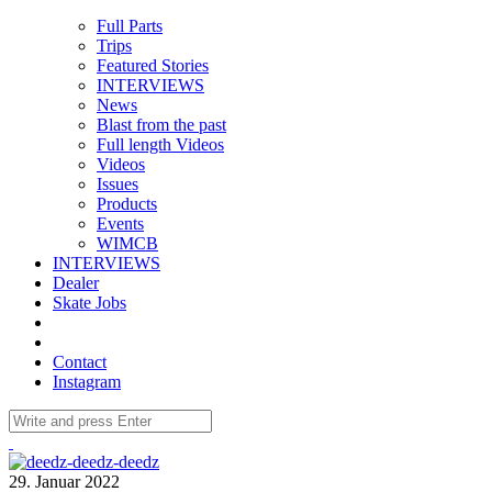
Full Parts
Trips
Featured Stories
INTERVIEWS
News
Blast from the past
Full length Videos
Videos
Issues
Products
Events
WIMCB
INTERVIEWS
Dealer
Skate Jobs
Contact
Instagram
29. Januar 2022