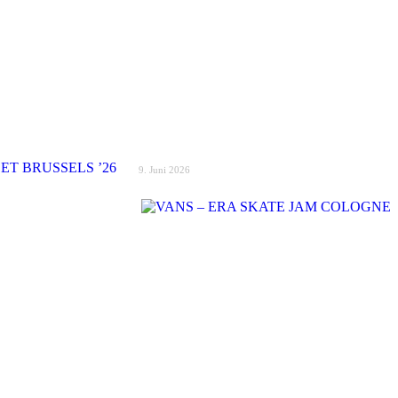
9. Juni 2026