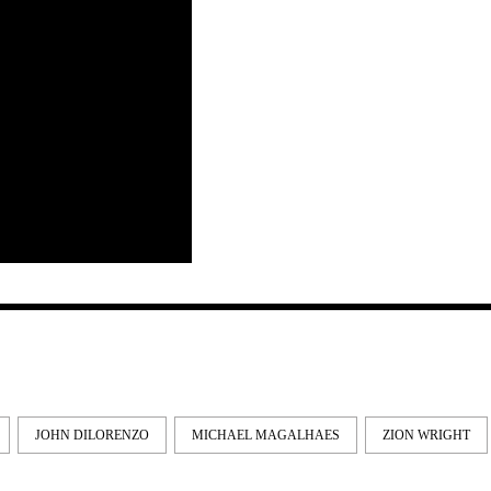
JOHN DILORENZO
MICHAEL MAGALHAES
ZION WRIGHT