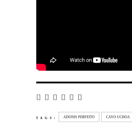
ADONIS PERFEITO
CAYO UCHOA
TAGS: