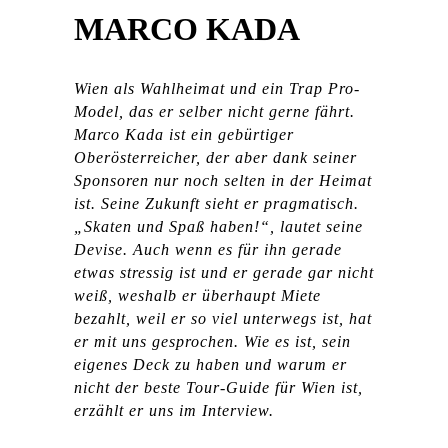
MARCO KADA
Wien als Wahlheimat und ein Trap Pro-
Model, das er selber nicht gerne fährt.
Marco Kada ist ein gebürtiger
Oberösterreicher, der aber dank seiner
Sponsoren nur noch selten in der Heimat
ist. Seine Zukunft sieht er pragmatisch.
„Skaten und Spaß haben!“, lautet seine
Devise. Auch wenn es für ihn gerade
etwas stressig ist und er gerade gar nicht
weiß, weshalb er überhaupt Miete
bezahlt, weil er so viel unterwegs ist, hat
er mit uns gesprochen. Wie es ist, sein
eigenes Deck zu haben und warum er
nicht der beste Tour-Guide für Wien ist,
erzählt er uns im Interview.