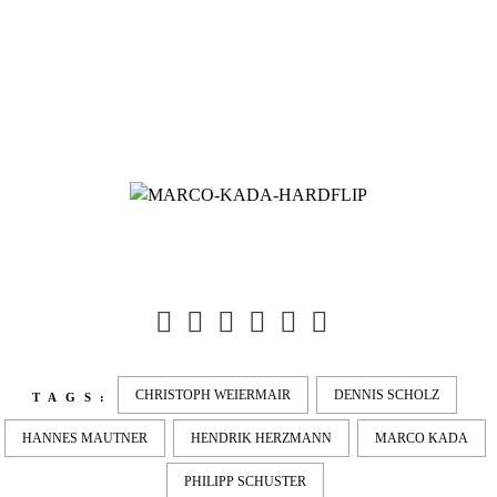
CHRISTOPH WEIERMAIR
DENNIS SCHOLZ
TAGS:
HANNES MAUTNER
HENDRIK HERZMANN
MARCO KADA
PHILIPP SCHUSTER