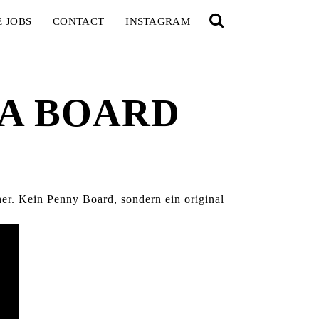
E JOBS
CONTACT
INSTAGRAM
A BOARD
er. Kein Penny Board, sondern ein original