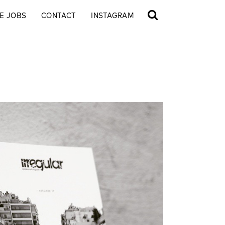
E JOBS
CONTACT
INSTAGRAM