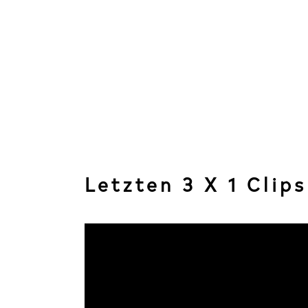
Letzten 3 X 1 Clips