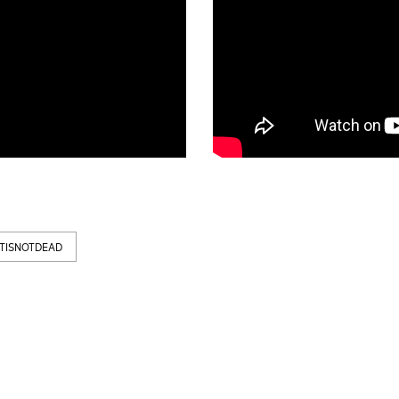
NTISNOTDEAD