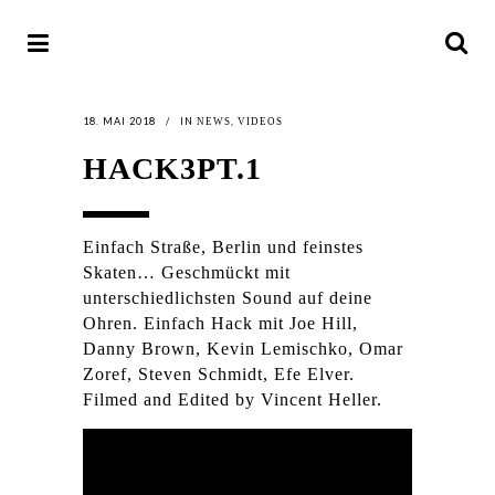
18. MAI 2018
IN
,
NEWS
VIDEOS
HACK3PT.1
Einfach Straße, Berlin und feinstes
Skaten… Geschmückt mit
unterschiedlichsten Sound auf deine
Ohren. Einfach Hack mit Joe Hill,
Danny Brown, Kevin Lemischko, Omar
Zoref, Steven Schmidt, Efe Elver.
Filmed and Edited by Vincent Heller.