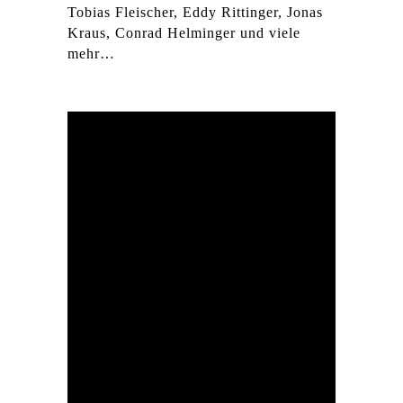
Tobias Fleischer, Eddy Rittinger, Jonas
Kraus, Conrad Helminger und viele
mehr…