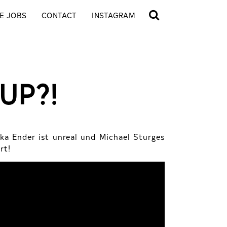
E JOBS
CONTACT
INSTAGRAM
UP?!
ka Ender ist unreal und Michael Sturges
rt!