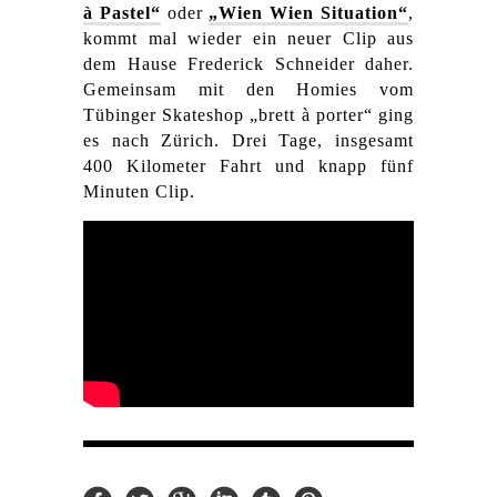
à Pastel“
oder
„Wien Wien Situation“
,
kommt mal wieder ein neuer Clip aus
dem Hause Frederick Schneider daher.
Gemeinsam mit den Homies vom
Tübinger Skateshop „brett à porter“ ging
es nach Zürich. Drei Tage, insgesamt
400 Kilometer Fahrt und knapp fünf
Minuten Clip.