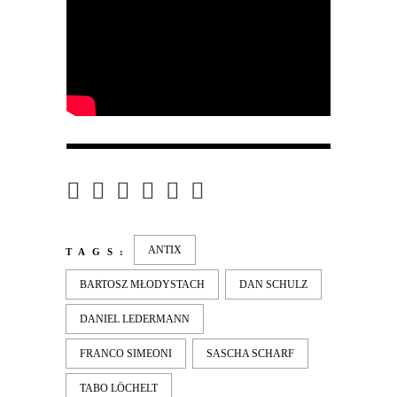
ANTIX
TAGS:
BARTOSZ MŁODYSTACH
DAN SCHULZ
DANIEL LEDERMANN
FRANCO SIMEONI
SASCHA SCHARF
TABO LÖCHELT