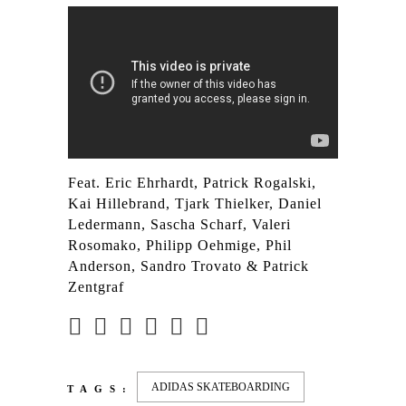
Feat. Eric Ehrhardt, Patrick Rogalski,
Kai Hillebrand, Tjark Thielker, Daniel
Ledermann, Sascha Scharf, Valeri
Rosomako, Philipp Oehmige, Phil
Anderson, Sandro Trovato & Patrick
Zentgraf
ADIDAS SKATEBOARDING
TAGS: