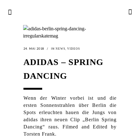
24. MAI 2018
IN
,
NEWS
VIDEOS
ADIDAS – SPRING
DANCING
Wenn der Winter vorbei ist und die
ersten Sonnenstrahlen über Berlin die
Spots erleuchten hauen die Jungs von
adidas ihren neuen Clip „Berlin Spring
Dancing“ raus. Filmed and Edited by
Torsten Frank.