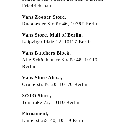
Friedrichshain
Vans Zooper Store,
Budapester Straße 46, 10787 Berlin
Vans Store,
Mall of Berlin,
Leipziger Platz 12, 10117 Berlin
Vans Butchers Block,
Alte Schönhauser Straße 48, 10119
Berlin
Vans Store Alexa,
Grunerstraße 20, 10179 Berlin
SOTO Store,
Torstraße 72, 10119 Berlin
Firmament,
Linienstraße 40, 10119 Berlin