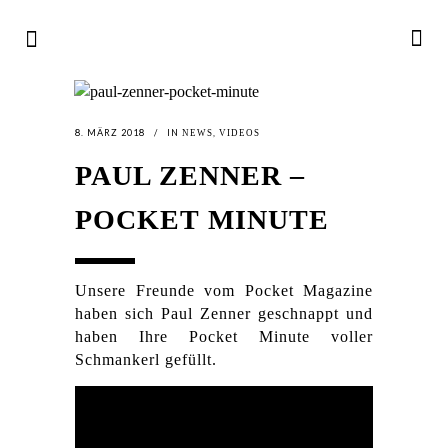
8. MÄRZ 2018
IN
,
NEWS
VIDEOS
PAUL ZENNER –
POCKET MINUTE
Unsere Freunde vom Pocket Magazine
haben sich Paul Zenner geschnappt und
haben Ihre Pocket Minute voller
Schmankerl gefüllt.