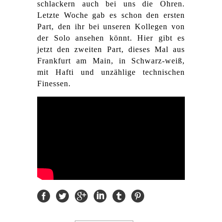
schlackern auch bei uns die Ohren.
Letzte Woche gab es schon den ersten
Part, den ihr bei unseren Kollegen von
der Solo ansehen könnt. Hier gibt es
jetzt den zweiten Part, dieses Mal aus
Frankfurt am Main, in Schwarz-weiß,
mit Hafti und unzählige technischen
Finessen.