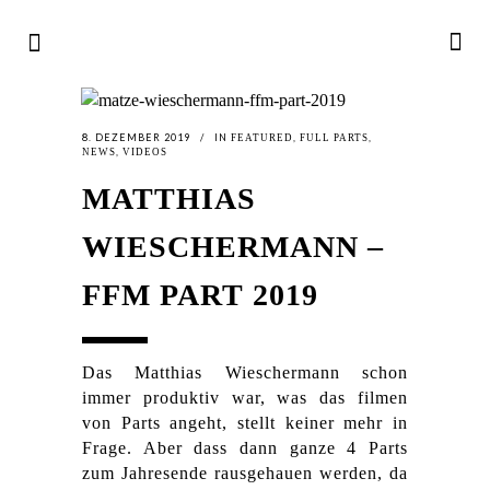
8. DEZEMBER 2019
IN
,
,
FEATURED
FULL PARTS
,
NEWS
VIDEOS
MATTHIAS
WIESCHERMANN –
FFM PART 2019
Das Matthias Wieschermann schon
immer produktiv war, was das filmen
von Parts angeht, stellt keiner mehr in
Frage. Aber dass dann ganze 4 Parts
zum Jahresende rausgehauen werden, da