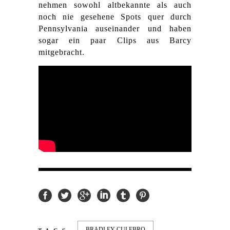
nehmen sowohl altbekannte als auch
noch nie gesehene Spots quer durch
Pennsylvania auseinander und haben
sogar ein paar Clips aus Barcy
mitgebracht.
BRADLEY CULEBRO