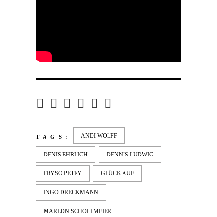
ANDI WOLFF
TAGS:
DENIS EHRLICH
DENNIS LUDWIG
FRYSO PETRY
GLÜCK AUF
INGO DRECKMANN
MARLON SCHOLLMEIER