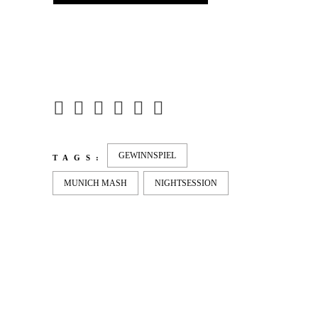
GEWINNSPIEL
TAGS:
MUNICH MASH
NIGHTSESSION
LATEST
NEWS