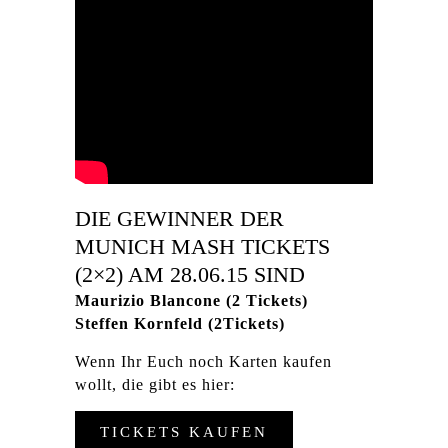
DIE GEWINNER DER
MUNICH MASH TICKETS
(2×2) AM 28.06.15 SIND
Maurizio Blancone (2 Tickets)
Steffen Kornfeld (2Tickets)
Wenn Ihr Euch noch Karten kaufen
wollt, die gibt es hier:
TICKETS KAUFEN