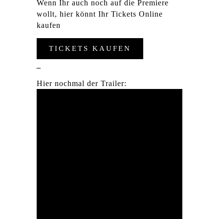
Wenn Ihr auch noch auf die Premiere
wollt, hier könnt Ihr Tickets Online
kaufen
TICKETS KAUFEN
_
Hier nochmal der Trailer: