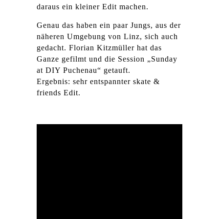
daraus ein kleiner Edit machen.
Genau das haben ein paar Jungs, aus der
näheren Umgebung von Linz, sich auch
gedacht. Florian Kitzmüller hat das
Ganze gefilmt und die Session „Sunday
at DIY Puchenau“ getauft.
Ergebnis: sehr entspannter skate &
friends Edit.