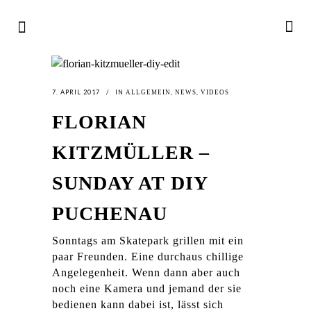
7. APRIL 2017
IN
,
,
ALLGEMEIN
NEWS
VIDEOS
FLORIAN
KITZMÜLLER –
SUNDAY AT DIY
PUCHENAU
Sonntags am Skatepark grillen mit ein
paar Freunden. Eine durchaus chillige
Angelegenheit. Wenn dann aber auch
noch eine Kamera und jemand der sie
bedienen kann dabei ist, lässt sich