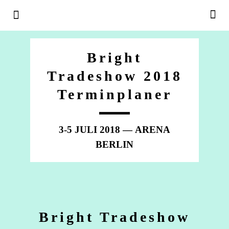
Bright
Tradeshow 2018
Terminplaner
3-5 JULI 2018 —
ARENA
BERLIN
Bright Tradeshow