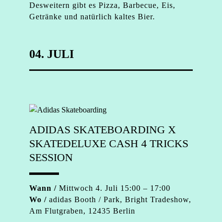
Desweitern gibt es Pizza, Barbecue, Eis,
Getränke und natürlich kaltes Bier.
04. JULI
ADIDAS SKATEBOARDING X
SKATEDELUXE CASH 4 TRICKS
SESSION
Wann /
Mittwoch 4. Juli 15:00 – 17:00
Wo /
adidas Booth / Park, Bright Tradeshow,
Am Flutgraben, 12435 Berlin