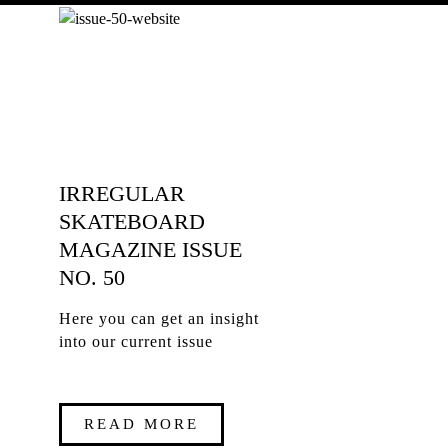
IRREGULAR
SKATEBOARD
MAGAZINE ISSUE
NO. 50
Here you can get an insight
into our current issue
READ MORE