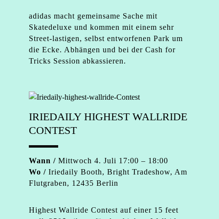
adidas macht gemeinsame Sache mit
Skatedeluxe und kommen mit einem sehr
Street-lastigen, selbst entworfenen Park um
die Ecke. Abhängen und bei der Cash for
Tricks Session abkassieren.
IRIEDAILY HIGHEST WALLRIDE
CONTEST
Wann /
Mittwoch 4. Juli 17:00 – 18:00
Wo /
Iriedaily Booth, Bright Tradeshow, Am
Flutgraben, 12435 Berlin
Highest Wallride Contest auf einer 15 feet