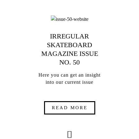
IRREGULAR
SKATEBOARD
MAGAZINE ISSUE
NO. 50
Here you can get an insight
into our current issue
READ MORE