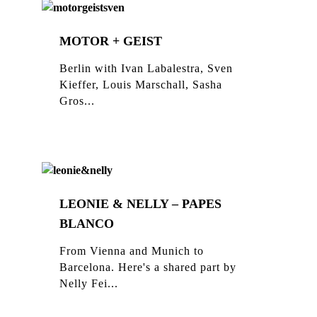
MOTOR + GEIST
Berlin with Ivan Labalestra, Sven
Kieffer, Louis Marschall, Sasha
Gros...
LEONIE & NELLY – PAPES
BLANCO
From Vienna and Munich to
Barcelona. Here's a shared part by
Nelly Fei...