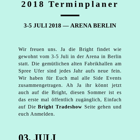
2018 Terminplaner
3-5 JULI 2018 —
ARENA BERLIN
Wir freuen uns. Ja die Bright findet wie
gewohnt vom 3-5 Juli in der Arena in Berlin
statt. Die gemütlichen alten Fabrikhallen am
Spree Ufer sind jedes Jahr aufs neue fein.
Wir haben für Euch mal alle Side Events
zusammengetragen. Ah Ja ihr könnt jetzt
auch auf die Bright, diesen Sommer ist es
das erste mal öffentlich zugänglich, Einfach
auf Die
Bright Tradeshow
Seite gehen und
euch Anmelden.
03. JULI