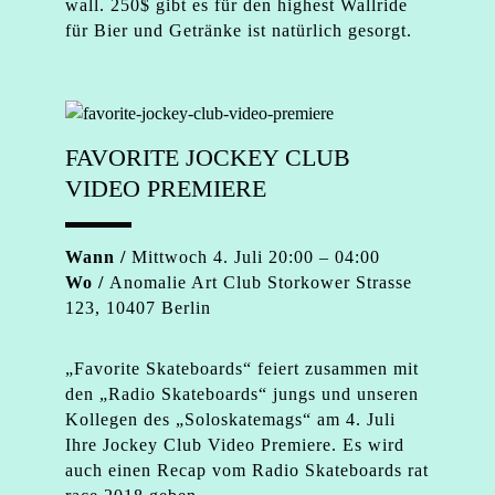
wall. 250$ gibt es für den highest Wallride
für Bier und Getränke ist natürlich gesorgt.
FAVORITE JOCKEY CLUB
VIDEO PREMIERE
Wann /
Mittwoch 4. Juli 20:00 – 04:00
Wo /
Anomalie Art Club Storkower Strasse
123, 10407 Berlin
„Favorite Skateboards“ feiert zusammen mit
den „Radio Skateboards“ jungs und unseren
Kollegen des „Soloskatemags“ am 4. Juli
Ihre Jockey Club Video Premiere. Es wird
auch einen Recap vom Radio Skateboards rat