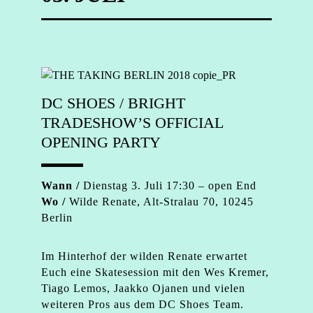
DC SHOES / BRIGHT
TRADESHOW’S OFFICIAL
OPENING PARTY
Wann /
Dienstag 3. Juli 17:30 – open End
Wo /
Wilde Renate, Alt-Stralau 70, 10245
Berlin
Im Hinterhof der wilden Renate erwartet
Euch eine Skatesession mit den Wes Kremer,
Tiago Lemos, Jaakko Ojanen und vielen
weiteren Pros aus dem DC Shoes Team.