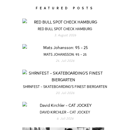
FEATURED POSTS
RED BULL SPOT CHECK HAMBURG
3. August 2026
MATS JOHANSSON: 95 – 25
24. Juli 2026
SHRNFEST – SKATEBOARDING’S FINEST BIERGARTEN
20. Juli 2026
DAVID KIRCHLER – CAT JOCKEY
6. Juli 2026