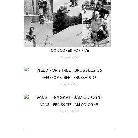
TOO COOKED FOR FIVE
10. Juni 2026
NEED FOR STREET BRUSSELS ’26
9. Juni 2026
VANS – ERA SKATE JAM COLOGNE
26. Mai 2026