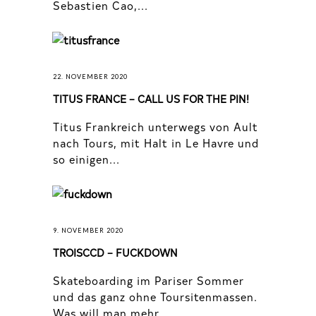
Sebastien Cao,...
22. NOVEMBER 2020
TITUS FRANCE – CALL US FOR THE PIN!
Titus Frankreich unterwegs von Ault
nach Tours, mit Halt in Le Havre und
so einigen...
9. NOVEMBER 2020
TROISCCD – FUCKDOWN
Skateboarding im Pariser Sommer
und das ganz ohne Toursitenmassen.
Was will man mehr...