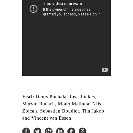
Feat:
Denis Puchala, Josh Junkes,
Marvin Rausch, Modo Matinda, Nils
Zoican, Sebastian Boudier, Tim Jakob
and Vincent van Essen