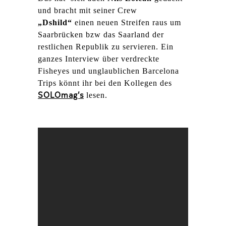
und bracht mit seiner Crew
„Dshild“
einen neuen Streifen raus um
Saarbrücken bzw das Saarland der
restlichen Republik zu servieren. Ein
ganzes Interview über verdreckte
Fisheyes und unglaublichen Barcelona
Trips könnt ihr bei den Kollegen des
SOLOmag’s
lesen.