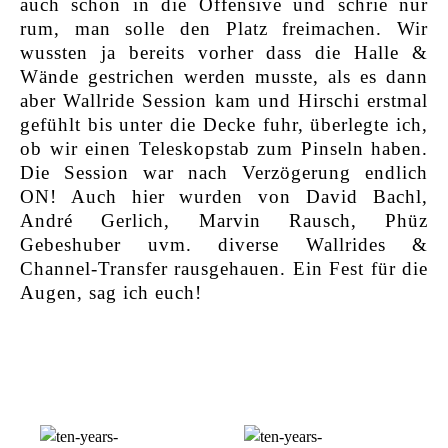
auch schon in die Offensive und schrie nur
rum, man solle den Platz freimachen. Wir
wussten ja bereits vorher dass die Halle &
Wände gestrichen werden musste, als es dann
aber Wallride Session kam und Hirschi erstmal
gefühlt bis unter die Decke fuhr, überlegte ich,
ob wir einen Teleskopstab zum Pinseln haben.
Die Session war nach Verzögerung endlich
ON! Auch hier wurden von David Bachl,
André Gerlich, Marvin Rausch, Phüz
Gebeshuber uvm. diverse Wallrides &
Channel-Transfer rausgehauen. Ein Fest für die
Augen, sag ich euch!