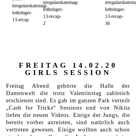
FREITAG 14.02.20
GIRLS SESSION
Freitag Abend gehörte die Halle der
Damenwelt die trotz Valentinstag zahlreich
erschienen sind. Es gab im ganzen Park verteilt
„Cash for Tricks“ Sessions und von Nikita
liefen die neuen Videos. Einige der Jungs, die
bereits vorher anreisten, sind natürlich auch
vertreten gewesen. Einige wollten auch schon