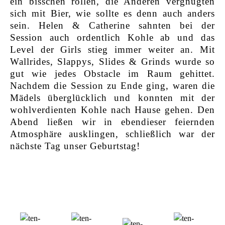
ein bisschen rollen, die Anderen vergnügten
sich mit Bier, wie sollte es denn auch anders
sein. Helen & Catherine sahnten bei der
Session auch ordentlich Kohle ab und das
Level der Girls stieg immer weiter an. Mit
Wallrides, Slappys, Slides & Grinds wurde so
gut wie jedes Obstacle im Raum gehittet.
Nachdem die Session zu Ende ging, waren die
Mädels überglücklich und konnten mit der
wohlverdienten Kohle nach Hause gehen. Den
Abend ließen wir in ebendieser feiernden
Atmosphäre ausklingen, schließlich war der
nächste Tag unser Geburtstag!