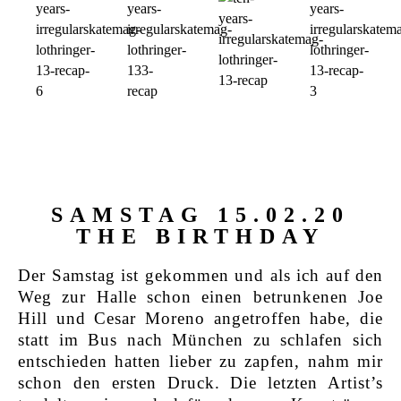
SAMSTAG 15.02.20
THE BIRTHDAY
Der Samstag ist gekommen und als ich auf den
Weg zur Halle schon einen betrunkenen Joe
Hill und Cesar Moreno angetroffen habe, die
statt im Bus nach München zu schlafen sich
entschieden hatten lieber zu zapfen, nahm mir
schon den ersten Druck. Die letzten Artist’s