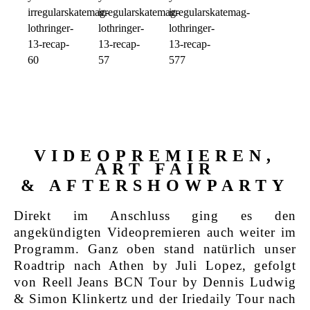
VIDEOPREMIEREN,
ART FAIR
& AFTERSHOWPARTY
Direkt im Anschluss ging es den
angekündigten Videopremieren auch weiter im
Programm. Ganz oben stand natürlich unser
Roadtrip nach Athen by Juli Lopez, gefolgt
von Reell Jeans BCN Tour by Dennis Ludwig
& Simon Klinkertz und der Iriedaily Tour nach