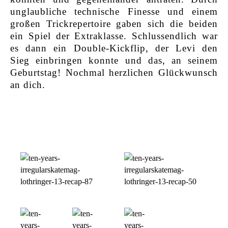
unglaubliche technische Finesse und einem
großen Trickrepertoire gaben sich die beiden
ein Spiel der Extraklasse. Schlussendlich war
es dann ein Double-Kickflip, der Levi den
Sieg einbringen konnte und das, an seinem
Geburtstag! Nochmal herzlichen Glückwunsch
an dich.