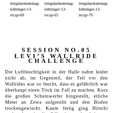
SESSION NO.05
LEVI’S WALLRIDE
CHALLENGE
Die Luftfeuchtigkeit in der Halle nahm leider
nicht ab, im Gegenteil, der Teil vor den
Wallrides war so feucht, dass es gefährlich war
überhaupt einen Trick im Fall zu machen. Kurz
die großen Scheinwerfer hingestellt, etliche
Meter an Zewa aufgerollt und den Boden
trockengewischt. Kaum fertig ging Hirschi