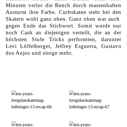
Minuten verlor die Bench durch massenhaften
Ansturm ihre Farbe. Curbskaten steht bei den
Skatern wohl ganz oben. Ganz oben war auch
gegen Ende das Stichwort. Somit wurde nur
noch Cash an diejenigen verteilt, die an der
höchsten Stufe Tricks performten, darunter
Levi Löffelberger, Jeffrey Esguerra, Gustavo
dos Anjos und einige mehr.