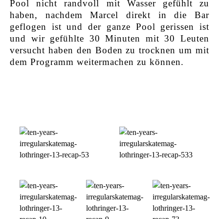
Pool nicht randvoll mit Wasser gefühlt zu
haben, nachdem Marcel direkt in die Bar
geflogen ist und der ganze Pool gerissen ist
und wir gefühlte 30 Minuten mit 30 Leuten
versucht haben den Boden zu trocknen um mit
dem Programm weitermachen zu können.