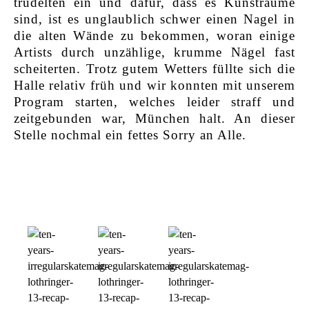
trudelten ein und dafür, dass es Kunsträume
sind, ist es unglaublich schwer einen Nagel in
die alten Wände zu bekommen, woran einige
Artists durch unzählige, krumme Nägel fast
scheiterten. Trotz gutem Wetters füllte sich die
Halle relativ früh und wir konnten mit unserem
Program starten, welches leider straff und
zeitgebunden war, München halt. An dieser
Stelle nochmal ein fettes Sorry an Alle.