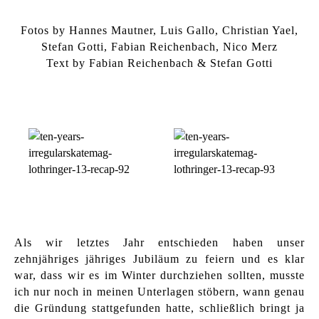
Fotos by Hannes Mautner, Luis Gallo, Christian Yael,
Stefan Gotti, Fabian Reichenbach, Nico Merz
Text by Fabian Reichenbach & Stefan Gotti
Als wir letztes Jahr entschieden haben unser
zehnjähriges jähriges Jubiläum zu feiern und es klar
war, dass wir es im Winter durchziehen sollten, musste
ich nur noch in meinen Unterlagen stöbern, wann genau
die Gründung stattgefunden hatte, schließlich bringt ja