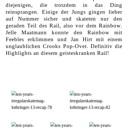
diejenigen, die trotzdem in das Ding
reinsprangen. Einige der Jungs gingen lieber
auf Nummer sicher und skateten nur den
geraden Teil des Rail, also vor dem Rainbow.
Jelle Maatmann konnte den Rainbow mit
Feebles erklimmen und Jan Hirt mit einem
unglaublichen Crooks Pop-Over. Definitiv die
Highlights an diesem geisteskranken Rail!