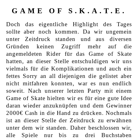
GAME OF S.K.A.T.E.
Doch das eigentliche Highlight des Tages
sollte aber noch kommen. Da wir ungemein
unter Zeitdruck standen und aus diversen
Gründen keinen Zugriff mehr auf die
angemeldeten Rider für das Game of Skate
hatten, an dieser Stelle entschuldigen wir uns
vielmals für die Komplikationen und auch ein
fettes Sorry an all diejenigen die gelistet aber
nicht mitfahren konnten, war es nun endlich
soweit. Nach unserer letzten Party mit einem
Game of Skate hielten wir es für eine gute Idee
daran wieder anzuknüpfen und dem Gewinner
2000€ Cash in die Hand zu drücken. Nochmals
ist an dieser Stelle der Zeitdruck zu erwähnen
unter dem wir standen. Daher beschlossen wir,
alle Spiele nur bis zu drei Buchstaben