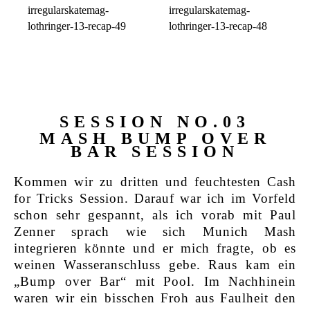
SESSION NO.03
MASH BUMP OVER
BAR SESSION
Kommen wir zu dritten und feuchtesten Cash
for Tricks Session. Darauf war ich im Vorfeld
schon sehr gespannt, als ich vorab mit Paul
Zenner sprach wie sich Munich Mash
integrieren könnte und er mich fragte, ob es
weinen Wasseranschluss gebe. Raus kam ein
„Bump over Bar“ mit Pool. Im Nachhinein
waren wir ein bisschen Froh aus Faulheit den