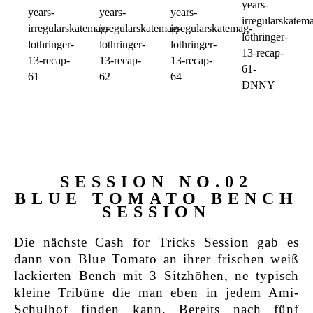
SESSION NO.02
BLUE TOMATO BENCH
SESSION
Die nächste Cash for Tricks Session gab es
dann von Blue Tomato an ihrer frischen weiß
lackierten Bench mit 3 Sitzhöhen, ne typisch
kleine Tribüne die man eben in jedem Ami-
Schulhof finden kann. Bereits nach fünf