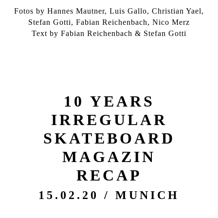
Fotos by Hannes Mautner, Luis Gallo, Christian Yael,
Stefan Gotti, Fabian Reichenbach, Nico Merz
Text by Fabian Reichenbach & Stefan Gotti
10 YEARS
IRREGULAR
SKATEBOARD
MAGAZIN
RECAP
15.02.20 / MUNICH