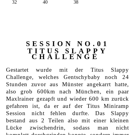
SESSION NO.01
TITUS SLAPPY
CHALLENGE
Gestartet wurde mit der Titus Slappy
Challenge, welches Gentschybaby noch 24
Stunden zuvor aus Münster angekarrt hatte,
also grob 600km nach München, ein paar
Maxlrainer gezapft und wieder 600 km zurück
gefahren ist, da er auf der Titus Miniramp
Session nicht fehlen durfte. Das Slappy
bestand aus 2 Teilen also mit einer kleinen
Lücke zwischendrin, sodass man nicht
komplett durchgrinden konnte, sondern immer