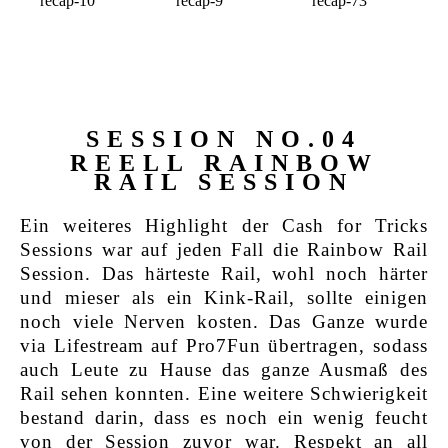
SESSION NO.04
REELL RAINBOW
RAIL SESSION
Ein weiteres Highlight der Cash for Tricks
Sessions war auf jeden Fall die Rainbow Rail
Session. Das härteste Rail, wohl noch härter
und mieser als ein Kink-Rail, sollte einigen
noch viele Nerven kosten. Das Ganze wurde
via Lifestream auf Pro7Fun übertragen, sodass
auch Leute zu Hause das ganze Ausmaß des
Rail sehen konnten. Eine weitere Schwierigkeit
bestand darin, dass es noch ein wenig feucht
von der Session zuvor war. Respekt an all