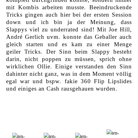
mit Kombis arbeiten musste. Beeindruckende
Tricks gingen auch hier bei der ersten Session
down und ich bin ja der Meinung, dass
Slappys viel zu underrated sind! Mit Joe Hill,
André Gerlich uvm. konnte das Geballer auch
gleich starten und es kam zu einer Menge
geiler Tricks. Der Sinn beim Slappy besteht
darin, nicht poppen zu müssen, sprich ohne
wirklichen Ollie. Einige verstanden den Sinn
dahinter nicht ganz, was in dem Moment völlig
egal war und bspw. fakie 360 Flip Lipslides
und einiges an Cash rausgehauen wurden.