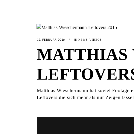
12. FEBRUAR 2016
IN
,
NEWS
VIDEOS
MATTHIAS
LEFTOVERS
Matthias Wieschermann hat soviel Footage e
Leftovers die sich mehr als nur Zeigen lass