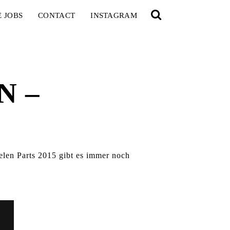
E JOBS
CONTACT
INSTAGRAM
N –
len Parts 2015 gibt es immer noch