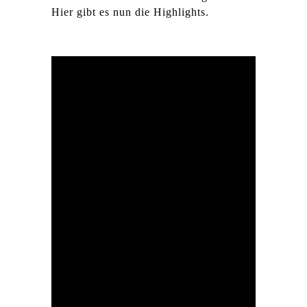
Hier gibt es nun die Highlights.