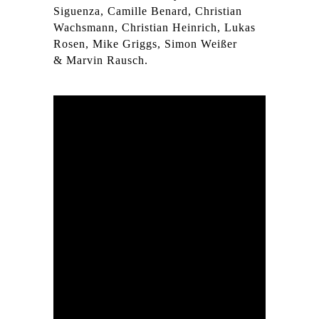
Siguenza, Camille Benard, Christian
Wachsmann, Christian Heinrich, Lukas
Rosen, Mike Griggs, Simon Weißer
& Marvin Rausch.