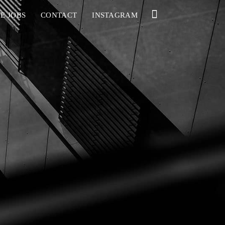
E JOBS
CONTACT
INSTAGRAM