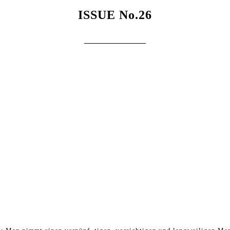
ISSUE No.26