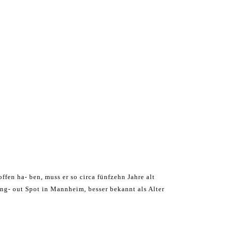
ffen ha- ben, muss er so circa fünfzehn Jahre alt
ng- out Spot in Mannheim, besser bekannt als Alter