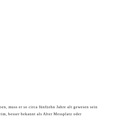
ben, muss er so circa fünfzehn Jahre alt gewesen sein
im, besser bekannt als Alter Messplatz oder