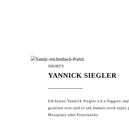
SHORTY
YANNICK SIEGLER
Ich kenne Yannick Siegler a.k.a Siggies- mal
gewesen sein und er sah damals noch super 
Messplatz oder Feuerwache.