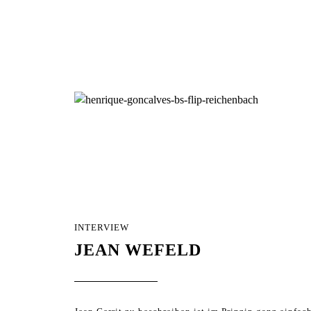
INTERVIEW
JEAN WEFELD